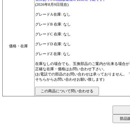
(2026年8月9日現在)
グレードA 在庫: なし
グレードB 在庫: なし
グレードC 在庫: なし
グレードD 在庫: なし
価格・在庫
グレードZ 在庫: なし
在庫なしの場合でも、互換部品のご案内が出来る場合が
正確な在庫・価格はお問い合わせ下さい。
(お電話での部品のお問い合わせは承っておりません。
そちらからお問い合わせお願い致します)