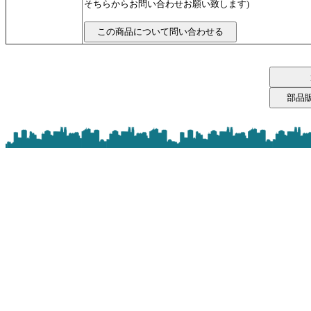
そちらからお問い合わせお願い致します)