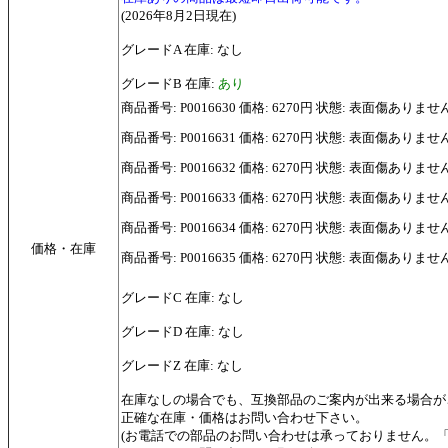
(2026年8月2日現在)
グレードA 在庫: なし
グレードB 在庫:
あり
商品番号: P0016630 価格: 6270円 状態: 表面傷ありませ
商品番号: P0016631 価格: 6270円 状態: 表面傷ありませ
商品番号: P0016632 価格: 6270円 状態: 表面傷ありませ
商品番号: P0016633 価格: 6270円 状態: 表面傷ありませ
商品番号: P0016634 価格: 6270円 状態: 表面傷ありませ
価格・在庫
商品番号: P0016635 価格: 6270円 状態: 表面傷ありませ
グレードC 在庫: なし
グレードD 在庫: なし
グレードZ 在庫: なし
在庫なしの場合でも、互換部品のご案内が出来る場合が
正確な在庫・価格はお問い合わせ下さい。
(お電話での部品のお問い合わせは承っておりません。