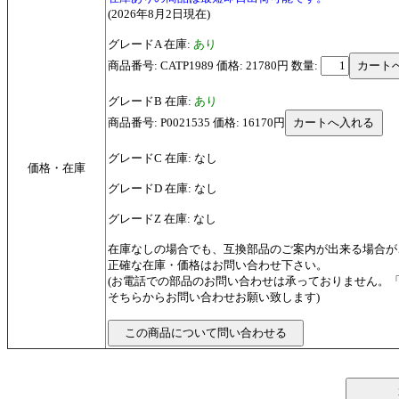
(2026年8月2日現在)
グレードA 在庫:
あり
商品番号: CATP1989 価格: 21780円
数量:
グレードB 在庫:
あり
商品番号: P0021535 価格: 16170円
グレードC 在庫: なし
価格・在庫
グレードD 在庫: なし
グレードZ 在庫: なし
在庫なしの場合でも、互換部品のご案内が出来る場合が
正確な在庫・価格はお問い合わせ下さい。
(お電話での部品のお問い合わせは承っておりません。
そちらからお問い合わせお願い致します)