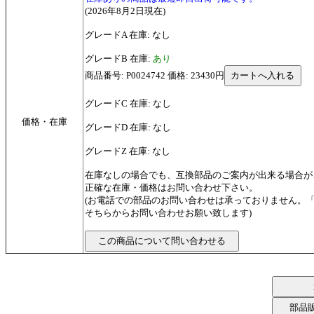
(2026年8月2日現在)
グレードA 在庫: なし
グレードB 在庫:
あり
商品番号: P0024742 価格: 23430円
グレードC 在庫: なし
価格・在庫
グレードD 在庫: なし
グレードZ 在庫: なし
在庫なしの場合でも、互換部品のご案内が出来る場合が
正確な在庫・価格はお問い合わせ下さい。
(お電話での部品のお問い合わせは承っておりません。
そちらからお問い合わせお願い致します)