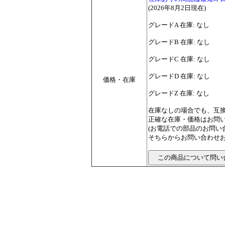
(2026年8月2日現在)
グレードA 在庫: なし
グレードB 在庫: なし
グレードC 在庫: なし
グレードD 在庫: なし
価格・在庫
グレードZ 在庫: なし
在庫なしの場合でも、互
正確な在庫・価格はお問
(お電話での部品のお問
そちらからお問い合わせお