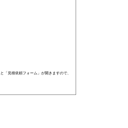
すと「見積依頼フォーム」が開きますので、