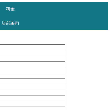
料金
店舗案内