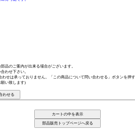
換部品のご案内が出来る場合がございます。
い合わせ下さい。
い合わせは承っておりません。「この商品について問い合わせる」ボタンを押
願い致します)