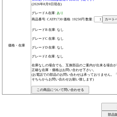
(2026年8月9日現在)
グレードA 在庫:
あり
商品番号: CATP1730 価格: 19250円
数量:
グレードB 在庫: なし
グレードC 在庫: なし
価格・在庫
グレードD 在庫: なし
グレードZ 在庫: なし
在庫なしの場合でも、互換部品のご案内が出来る場合が
正確な在庫・価格はお問い合わせ下さい。
(お電話での部品のお問い合わせは承っておりません。
そちらからお問い合わせお願い致します)