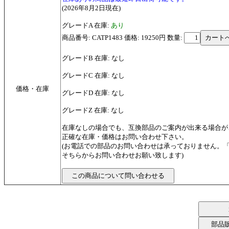
(2026年8月2日現在)
グレードA 在庫:
あり
商品番号: CATP1483 価格: 19250円
数量:
グレードB 在庫: なし
グレードC 在庫: なし
価格・在庫
グレードD 在庫: なし
グレードZ 在庫: なし
在庫なしの場合でも、互換部品のご案内が出来る場合が
正確な在庫・価格はお問い合わせ下さい。
(お電話での部品のお問い合わせは承っておりません。
そちらからお問い合わせお願い致します)