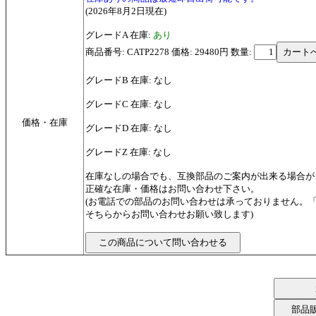
(2026年8月2日現在)
グレードA 在庫:
あり
商品番号: CATP2278 価格: 29480円
数量:
グレードB 在庫: なし
グレードC 在庫: なし
価格・在庫
グレードD 在庫: なし
グレードZ 在庫: なし
在庫なしの場合でも、互換部品のご案内が出来る場合が
正確な在庫・価格はお問い合わせ下さい。
(お電話での部品のお問い合わせは承っておりません。
そちらからお問い合わせお願い致します)