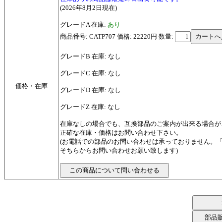
(2026年8月2日現在)
グレードA 在庫:
あり
商品番号: CATP707 価格: 22220円
数量:
グレードB 在庫: なし
グレードC 在庫: なし
価格・在庫
グレードD 在庫: なし
グレードZ 在庫: なし
在庫なしの場合でも、互換部品のご案内が出来る場合が
正確な在庫・価格はお問い合わせ下さい。
(お電話での部品のお問い合わせは承っておりません。
そちらからお問い合わせお願い致します)