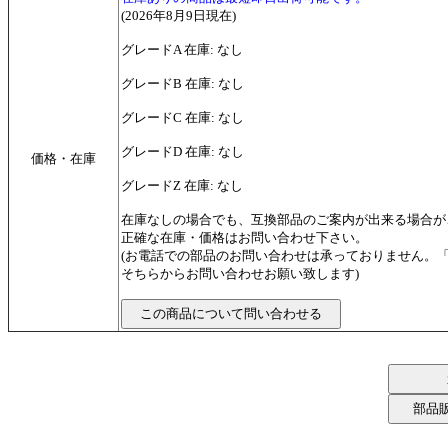
(2026年8月9日現在)
グレードA 在庫: なし
グレードB 在庫: なし
グレードC 在庫: なし
グレードD 在庫: なし
価格・在庫
グレードZ 在庫: なし
在庫なしの場合でも、互換部品のご案内が出来る場合が
正確な在庫・価格はお問い合わせ下さい。
(お電話での部品のお問い合わせは承っておりません。
そちらからお問い合わせお願い致します)