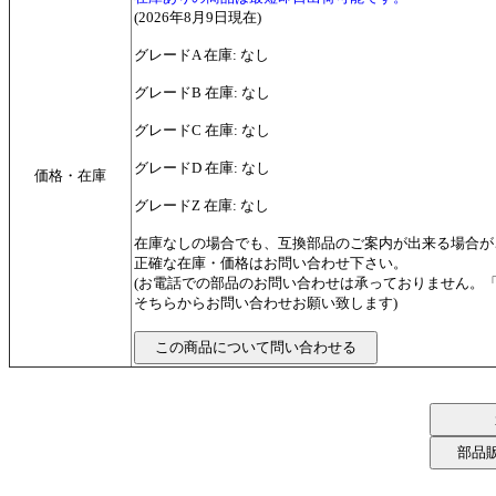
(2026年8月9日現在)
グレードA 在庫: なし
グレードB 在庫: なし
グレードC 在庫: なし
グレードD 在庫: なし
価格・在庫
グレードZ 在庫: なし
在庫なしの場合でも、互換部品のご案内が出来る場合が
正確な在庫・価格はお問い合わせ下さい。
(お電話での部品のお問い合わせは承っておりません。
そちらからお問い合わせお願い致します)