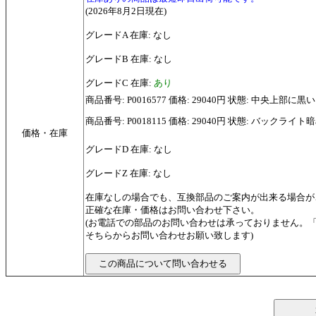
(2026年8月2日現在)
グレードA 在庫: なし
グレードB 在庫: なし
グレードC 在庫:
あり
商品番号: P0016577 価格: 29040円 状態: 中央上部
商品番号: P0018115 価格: 29040円 状態: バックライト
価格・在庫
グレードD 在庫: なし
グレードZ 在庫: なし
在庫なしの場合でも、互換部品のご案内が出来る場合が
正確な在庫・価格はお問い合わせ下さい。
(お電話での部品のお問い合わせは承っておりません。
そちらからお問い合わせお願い致します)