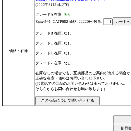
(2026年8月2日現在)
グレードA 在庫:
あり
商品番号: CATP682 価格: 22220円
数量:
グレードB 在庫: なし
グレードC 在庫: なし
価格・在庫
グレードD 在庫: なし
グレードZ 在庫: なし
在庫なしの場合でも、互換部品のご案内が出来る場合が
正確な在庫・価格はお問い合わせ下さい。
(お電話での部品のお問い合わせは承っておりません。
そちらからお問い合わせお願い致します)