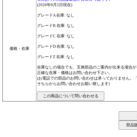
(2026年8月2日現在)
グレードA 在庫: なし
グレードB 在庫: なし
グレードC 在庫: なし
グレードD 在庫: なし
価格・在庫
グレードZ 在庫: なし
在庫なしの場合でも、互換部品のご案内が出来る場合が
正確な在庫・価格はお問い合わせ下さい。
(お電話での部品のお問い合わせは承っておりません。
そちらからお問い合わせお願い致します)