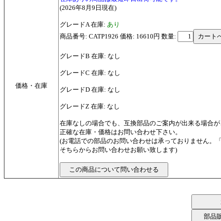
(2026年8月9日現在)
グレードA 在庫:
あり
商品番号: CATP1926 価格: 16610円
数量:
グレードB 在庫: なし
グレードC 在庫: なし
価格・在庫
グレードD 在庫: なし
グレードZ 在庫: なし
在庫なしの場合でも、互換部品のご案内が出来る場合が
正確な在庫・価格はお問い合わせ下さい。
(お電話での部品のお問い合わせは承っておりません。
そちらからお問い合わせお願い致します)