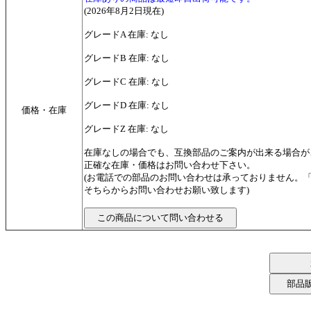
(2026年8月2日現在)
グレードA 在庫: なし
グレードB 在庫: なし
グレードC 在庫: なし
グレードD 在庫: なし
価格・在庫
グレードZ 在庫: なし
在庫なしの場合でも、互換部品のご案内が出来る場合が
正確な在庫・価格はお問い合わせ下さい。
(お電話での部品のお問い合わせは承っておりません。
そちらからお問い合わせお願い致します)