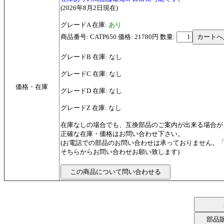
(2026年8月2日現在)
グレードA 在庫:
あり
商品番号: CATP650 価格: 21780円
数量:
グレードB 在庫: なし
グレードC 在庫: なし
価格・在庫
グレードD 在庫: なし
グレードZ 在庫: なし
在庫なしの場合でも、互換部品のご案内が出来る場合が
正確な在庫・価格はお問い合わせ下さい。
(お電話での部品のお問い合わせは承っておりません。
そちらからお問い合わせお願い致します)