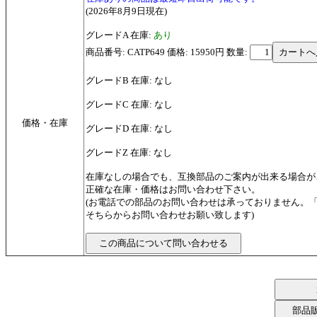
(2026年8月9日現在)
グレードA 在庫:
あり
商品番号: CATP649 価格: 15950円
数量:
グレードB 在庫: なし
グレードC 在庫: なし
価格・在庫
グレードD 在庫: なし
グレードZ 在庫: なし
在庫なしの場合でも、互換部品のご案内が出来る場合が
正確な在庫・価格はお問い合わせ下さい。
(お電話での部品のお問い合わせは承っておりません。
そちらからお問い合わせお願い致します)