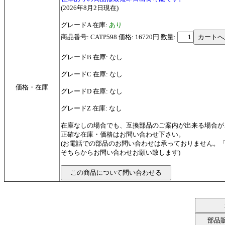
(2026年8月2日現在)
グレードA 在庫:
あり
商品番号: CATP598 価格: 16720円
数量:
グレードB 在庫: なし
グレードC 在庫: なし
価格・在庫
グレードD 在庫: なし
グレードZ 在庫: なし
在庫なしの場合でも、互換部品のご案内が出来る場合が
正確な在庫・価格はお問い合わせ下さい。
(お電話での部品のお問い合わせは承っておりません。
そちらからお問い合わせお願い致します)