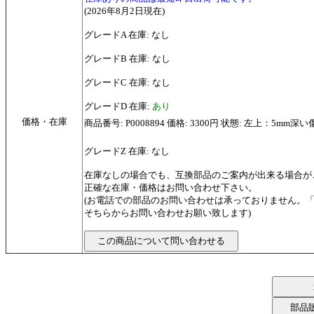
(2026年8月2日現在)
グレードA 在庫: なし
グレードB 在庫: なし
グレードC 在庫: なし
グレードD 在庫:
あり
価格・在庫
商品番号: P0008894 価格: 3300円 状態: 左上
グレードZ 在庫: なし
在庫なしの場合でも、互換部品のご案内が出来る場合が
正確な在庫・価格はお問い合わせ下さい。
(お電話での部品のお問い合わせは承っておりません。
そちらからお問い合わせお願い致します)