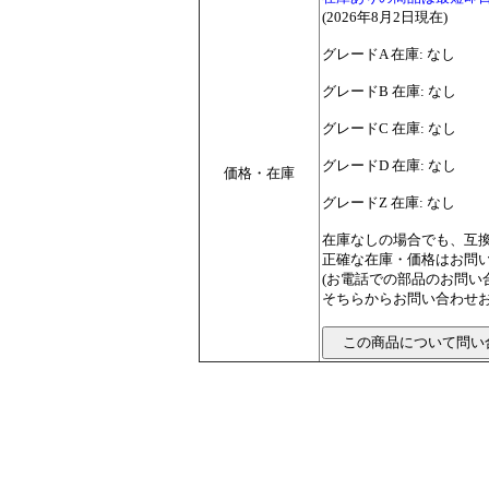
(2026年8月2日現在)
グレードA 在庫: なし
グレードB 在庫: なし
グレードC 在庫: なし
グレードD 在庫: なし
価格・在庫
グレードZ 在庫: なし
在庫なしの場合でも、互
正確な在庫・価格はお問
(お電話での部品のお問
そちらからお問い合わせお