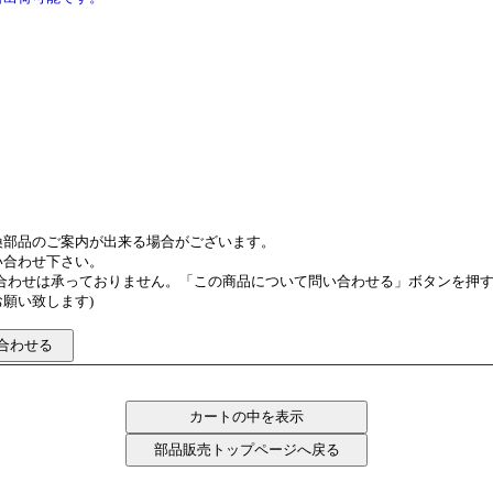
換部品のご案内が出来る場合がございます。
い合わせ下さい。
い合わせは承っておりません。「この商品について問い合わせる」ボタンを押
願い致します)