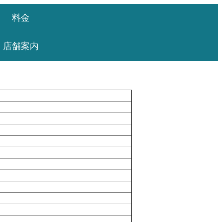
料金
店舗案内