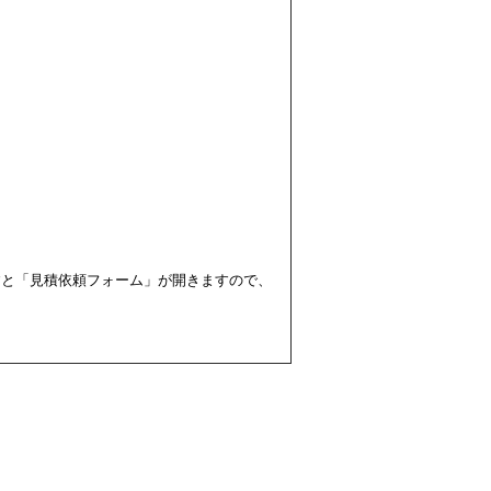
すと「見積依頼フォーム」が開きますので、