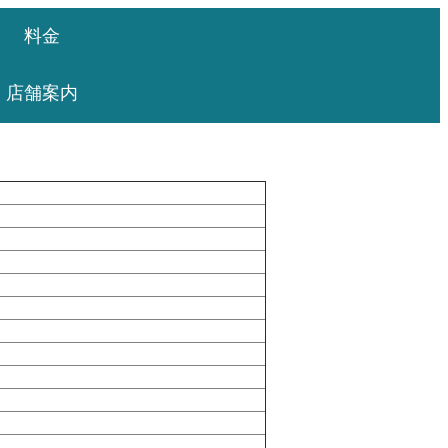
料金
店舗案内