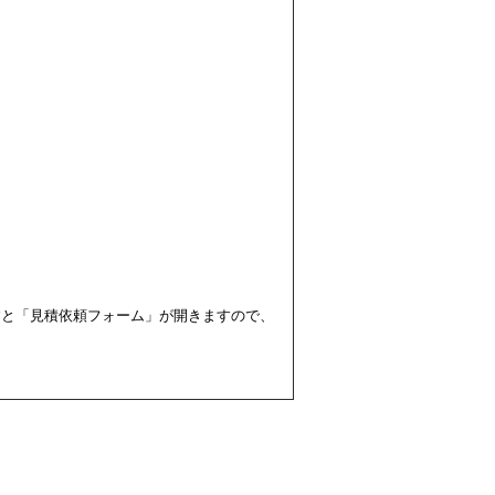
すと「見積依頼フォーム」が開きますので、