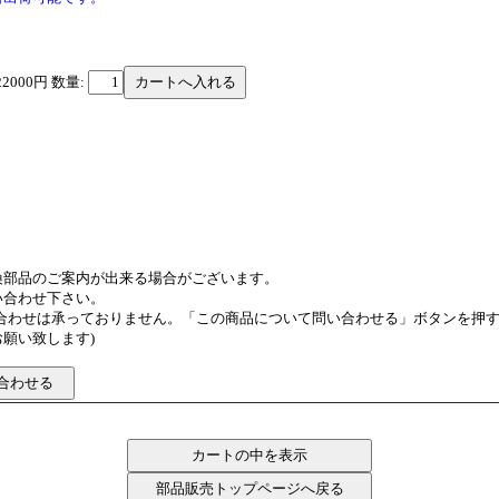
22000円
数量:
換部品のご案内が出来る場合がございます。
い合わせ下さい。
い合わせは承っておりません。「この商品について問い合わせる」ボタンを押
願い致します)