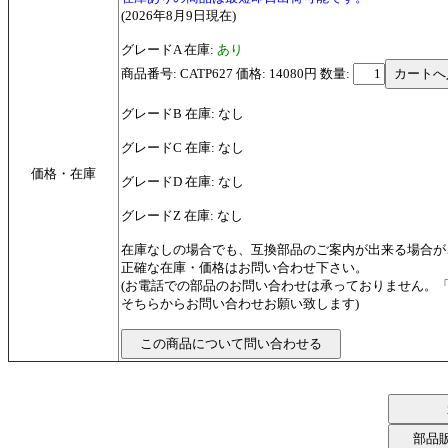
(2026年8月9日現在)
グレードA 在庫:
あり
商品番号: CATP627 価格: 14080円
数量:
グレードB 在庫: なし
グレードC 在庫: なし
価格・在庫
グレードD 在庫: なし
グレードZ 在庫: なし
在庫なしの場合でも、互換部品のご案内が出来る場合が
正確な在庫・価格はお問い合わせ下さい。
(お電話での部品のお問い合わせは承っておりません。
そちらからお問い合わせお願い致します)