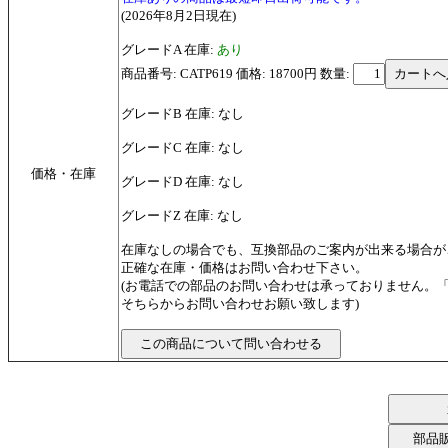
(2026年8月2日現在)
グレードA 在庫:
あり
商品番号: CATP619 価格: 18700円
数量:
グレードB 在庫: なし
グレードC 在庫: なし
価格・在庫
グレードD 在庫: なし
グレードZ 在庫: なし
在庫なしの場合でも、互換部品のご案内が出来る場合が
正確な在庫・価格はお問い合わせ下さい。
(お電話での部品のお問い合わせは承っておりません。
そちらからお問い合わせお願い致します)