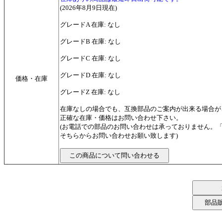
(2026年8月9日現在)
グレードA 在庫: なし
グレードB 在庫: なし
グレードC 在庫: なし
グレードD 在庫: なし
価格・在庫
グレードZ 在庫: なし
在庫なしの場合でも、互換部品のご案内が出来る場合が
正確な在庫・価格はお問い合わせ下さい。
(お電話での部品のお問い合わせは承っておりません。
そちらからお問い合わせお願い致します)