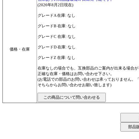
(2026年8月2日現在)
グレードA 在庫: なし
グレードB 在庫: なし
グレードC 在庫: なし
グレードD 在庫: なし
価格・在庫
グレードZ 在庫: なし
在庫なしの場合でも、互換部品のご案内が出来る場合が
正確な在庫・価格はお問い合わせ下さい。
(お電話での部品のお問い合わせは承っておりません。
そちらからお問い合わせお願い致します)