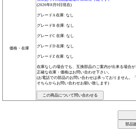
(2026年8月9日現在)
グレードA 在庫: なし
グレードB 在庫: なし
グレードC 在庫: なし
グレードD 在庫: なし
価格・在庫
グレードZ 在庫: なし
在庫なしの場合でも、互換部品のご案内が出来る場合が
正確な在庫・価格はお問い合わせ下さい。
(お電話での部品のお問い合わせは承っておりません。
そちらからお問い合わせお願い致します)