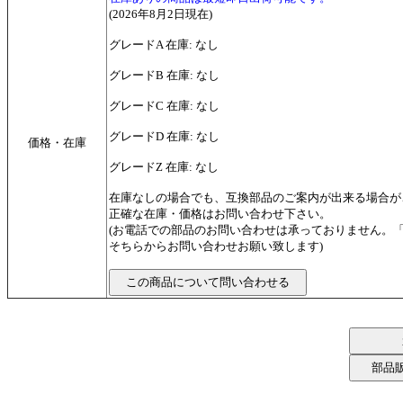
(2026年8月2日現在)
グレードA 在庫: なし
グレードB 在庫: なし
グレードC 在庫: なし
グレードD 在庫: なし
価格・在庫
グレードZ 在庫: なし
在庫なしの場合でも、互換部品のご案内が出来る場合が
正確な在庫・価格はお問い合わせ下さい。
(お電話での部品のお問い合わせは承っておりません。
そちらからお問い合わせお願い致します)