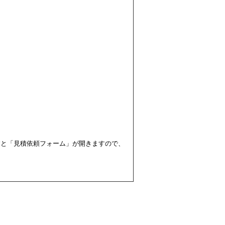
すと「見積依頼フォーム」が開きますので、