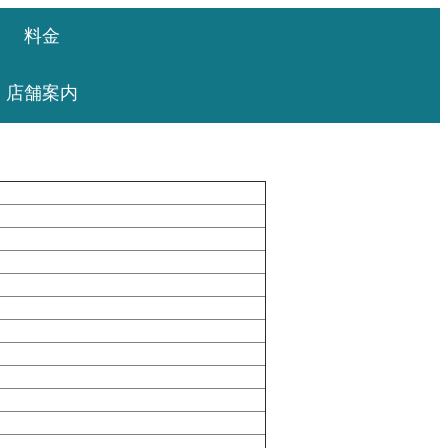
料金
店舗案内