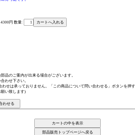
14300円
数量:
換部品のご案内が出来る場合がございます。
い合わせ下さい。
い合わせは承っておりません。「この商品について問い合わせる」ボタンを押
願い致します)