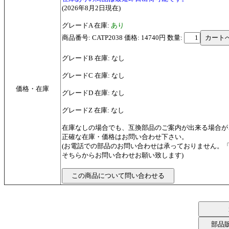
(2026年8月2日現在)
グレードA 在庫:
あり
商品番号: CATP2038 価格: 14740円
数量:
グレードB 在庫: なし
グレードC 在庫: なし
価格・在庫
グレードD 在庫: なし
グレードZ 在庫: なし
在庫なしの場合でも、互換部品のご案内が出来る場合が
正確な在庫・価格はお問い合わせ下さい。
(お電話での部品のお問い合わせは承っておりません。
そちらからお問い合わせお願い致します)