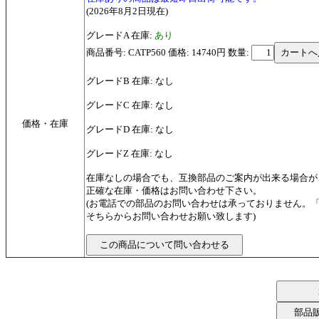
(2026年8月2日現在)
グレードA 在庫:
あり
商品番号: CATP560 価格: 14740円
数量:
グレードB 在庫: なし
グレードC 在庫: なし
価格・在庫
グレードD 在庫: なし
グレードZ 在庫: なし
在庫なしの場合でも、互換部品のご案内が出来る場合が
正確な在庫・価格はお問い合わせ下さい。
(お電話での部品のお問い合わせは承っておりません。
そちらからお問い合わせお願い致します)