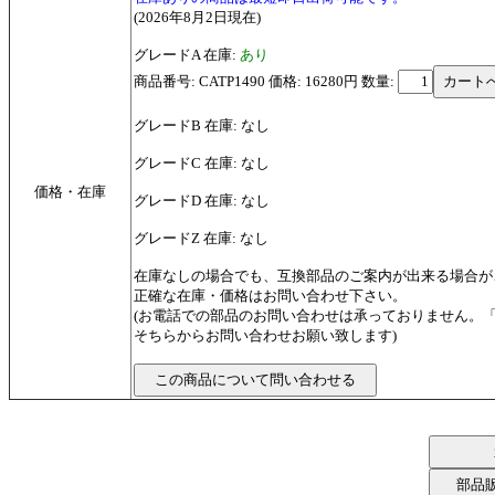
(2026年8月2日現在)
グレードA 在庫:
あり
商品番号: CATP1490 価格: 16280円
数量:
グレードB 在庫: なし
グレードC 在庫: なし
価格・在庫
グレードD 在庫: なし
グレードZ 在庫: なし
在庫なしの場合でも、互換部品のご案内が出来る場合が
正確な在庫・価格はお問い合わせ下さい。
(お電話での部品のお問い合わせは承っておりません。
そちらからお問い合わせお願い致します)