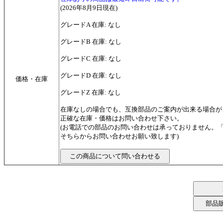
(2026年8月9日現在)
グレードA 在庫: なし
グレードB 在庫: なし
グレードC 在庫: なし
グレードD 在庫: なし
価格・在庫
グレードZ 在庫: なし
在庫なしの場合でも、互換部品のご案内が出来る場合が
正確な在庫・価格はお問い合わせ下さい。
(お電話での部品のお問い合わせは承っておりません。
そちらからお問い合わせお願い致します)