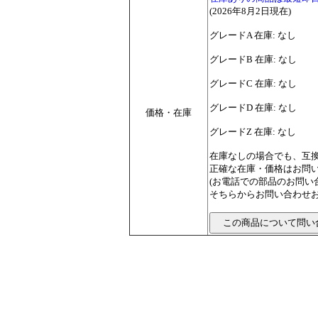
(2026年8月2日現在)
グレードA 在庫: なし
グレードB 在庫: なし
グレードC 在庫: なし
グレードD 在庫: なし
価格・在庫
グレードZ 在庫: なし
在庫なしの場合でも、互
正確な在庫・価格はお問
(お電話での部品のお問
そちらからお問い合わせお