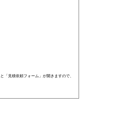
すと「見積依頼フォーム」が開きますので、