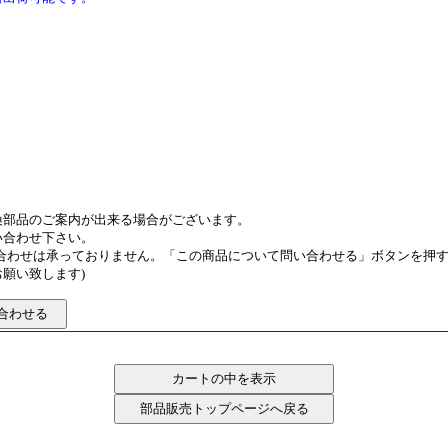
換部品のご案内が出来る場合がございます。
い合わせ下さい。
い合わせは承っておりません。「この商品について問い合わせる」ボタンを押
願い致します)