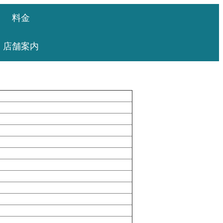
料金
店舗案内