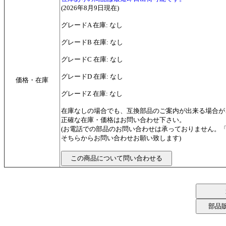
(2026年8月9日現在)
グレードA 在庫: なし
グレードB 在庫: なし
グレードC 在庫: なし
グレードD 在庫: なし
価格・在庫
グレードZ 在庫: なし
在庫なしの場合でも、互換部品のご案内が出来る場合が
正確な在庫・価格はお問い合わせ下さい。
(お電話での部品のお問い合わせは承っておりません。
そちらからお問い合わせお願い致します)