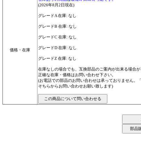
(2026年8月2日現在)
グレードA 在庫: なし
グレードB 在庫: なし
グレードC 在庫: なし
グレードD 在庫: なし
価格・在庫
グレードZ 在庫: なし
在庫なしの場合でも、互換部品のご案内が出来る場合が
正確な在庫・価格はお問い合わせ下さい。
(お電話での部品のお問い合わせは承っておりません。
そちらからお問い合わせお願い致します)