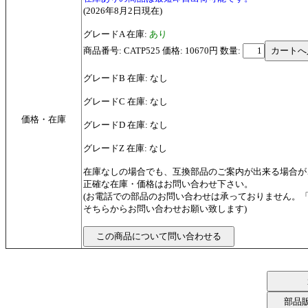
(2026年8月2日現在)
グレードA 在庫:
あり
商品番号: CATP525 価格: 10670円
数量:
グレードB 在庫: なし
グレードC 在庫: なし
価格・在庫
グレードD 在庫: なし
グレードZ 在庫: なし
在庫なしの場合でも、互換部品のご案内が出来る場合が
正確な在庫・価格はお問い合わせ下さい。
(お電話での部品のお問い合わせは承っておりません。
そちらからお問い合わせお願い致します)