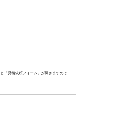
すと「見積依頼フォーム」が開きますので、