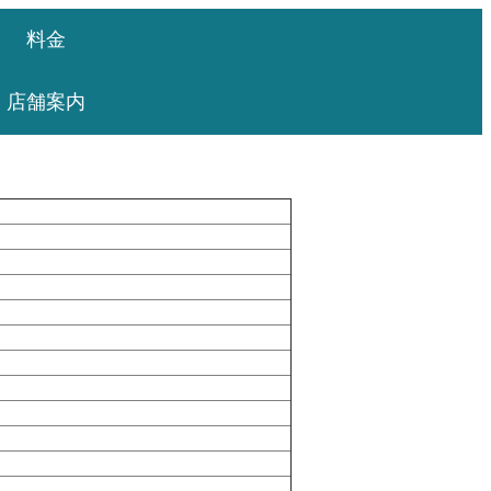
料金
店舗案内