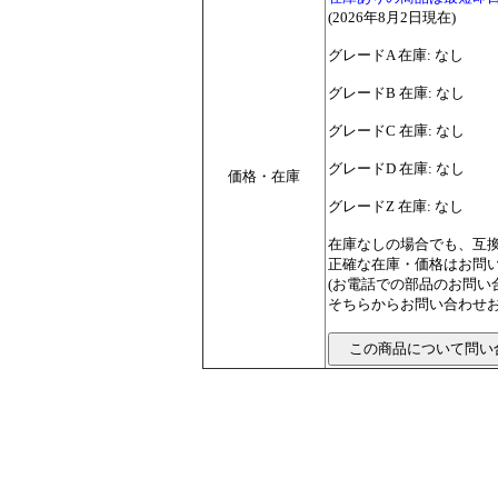
(2026年8月2日現在)
グレードA 在庫: なし
グレードB 在庫: なし
グレードC 在庫: なし
グレードD 在庫: なし
価格・在庫
グレードZ 在庫: なし
在庫なしの場合でも、互
正確な在庫・価格はお問
(お電話での部品のお問
そちらからお問い合わせお