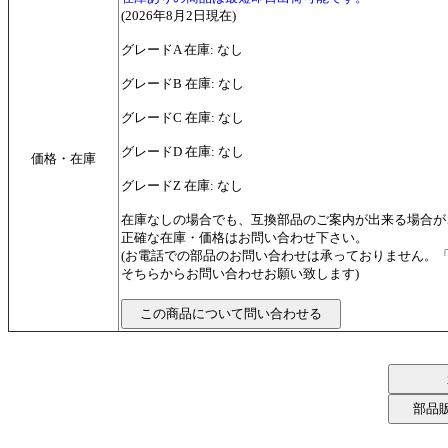
(2026年8月2日現在)
グレードA 在庫: なし
グレードB 在庫: なし
グレードC 在庫: なし
グレードD 在庫: なし
価格・在庫
グレードZ 在庫: なし
在庫なしの場合でも、互換部品のご案内が出来る場合が
正確な在庫・価格はお問い合わせ下さい。
(お電話での部品のお問い合わせは承っておりません。
そちらからお問い合わせお願い致します)