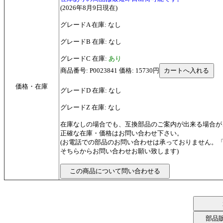
(2026年8月9日現在)
グレードA 在庫: なし
グレードB 在庫: なし
グレードC 在庫:
あり
商品番号: P0023841 価格: 15730円
価格・在庫
グレードD 在庫: なし
グレードZ 在庫: なし
在庫なしの場合でも、互換部品のご案内が出来る場合が
正確な在庫・価格はお問い合わせ下さい。
(お電話での部品のお問い合わせは承っておりません。
そちらからお問い合わせお願い致します)