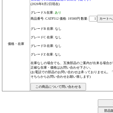
(2026年8月2日現在)
グレードA 在庫:
あり
商品番号: CATP512 価格: 19580円
数量:
グレードB 在庫: なし
グレードC 在庫: なし
価格・在庫
グレードD 在庫: なし
グレードZ 在庫: なし
在庫なしの場合でも、互換部品のご案内が出来る場合が
正確な在庫・価格はお問い合わせ下さい。
(お電話での部品のお問い合わせは承っておりません。
そちらからお問い合わせお願い致します)