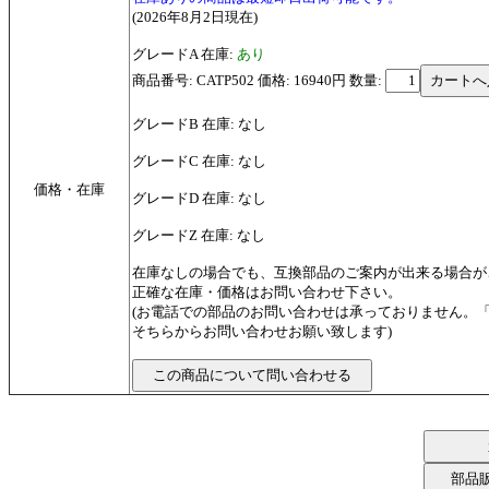
(2026年8月2日現在)
グレードA 在庫:
あり
商品番号: CATP502 価格: 16940円
数量:
グレードB 在庫: なし
グレードC 在庫: なし
価格・在庫
グレードD 在庫: なし
グレードZ 在庫: なし
在庫なしの場合でも、互換部品のご案内が出来る場合が
正確な在庫・価格はお問い合わせ下さい。
(お電話での部品のお問い合わせは承っておりません。
そちらからお問い合わせお願い致します)