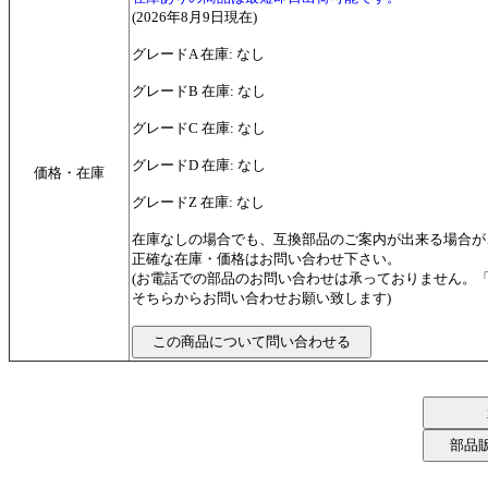
(2026年8月9日現在)
グレードA 在庫: なし
グレードB 在庫: なし
グレードC 在庫: なし
グレードD 在庫: なし
価格・在庫
グレードZ 在庫: なし
在庫なしの場合でも、互換部品のご案内が出来る場合が
正確な在庫・価格はお問い合わせ下さい。
(お電話での部品のお問い合わせは承っておりません。
そちらからお問い合わせお願い致します)