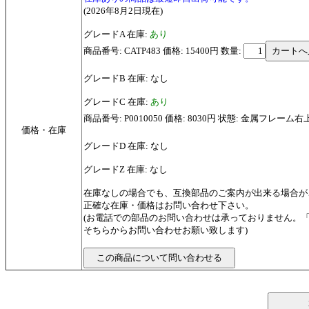
(2026年8月2日現在)
グレードA 在庫:
あり
商品番号: CATP483 価格: 15400円
数量:
グレードB 在庫: なし
グレードC 在庫:
あり
商品番号: P0010050 価格: 8030円 状態: 金属フレーム
価格・在庫
グレードD 在庫: なし
グレードZ 在庫: なし
在庫なしの場合でも、互換部品のご案内が出来る場合が
正確な在庫・価格はお問い合わせ下さい。
(お電話での部品のお問い合わせは承っておりません。
そちらからお問い合わせお願い致します)