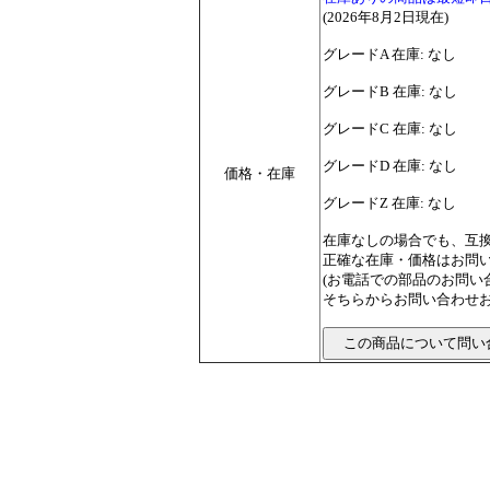
(2026年8月2日現在)
グレードA 在庫: なし
グレードB 在庫: なし
グレードC 在庫: なし
グレードD 在庫: なし
価格・在庫
グレードZ 在庫: なし
在庫なしの場合でも、互
正確な在庫・価格はお問
(お電話での部品のお問
そちらからお問い合わせお