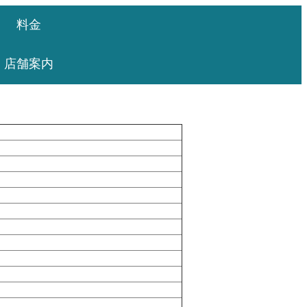
料金
店舗案内