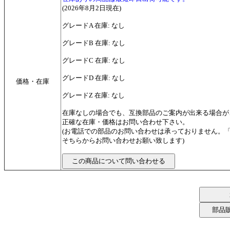
(2026年8月2日現在)
グレードA 在庫: なし
グレードB 在庫: なし
グレードC 在庫: なし
グレードD 在庫: なし
価格・在庫
グレードZ 在庫: なし
在庫なしの場合でも、互換部品のご案内が出来る場合が
正確な在庫・価格はお問い合わせ下さい。
(お電話での部品のお問い合わせは承っておりません。
そちらからお問い合わせお願い致します)