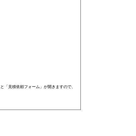
すと「見積依頼フォーム」が開きますので、