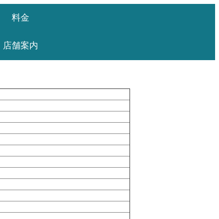
料金
店舗案内