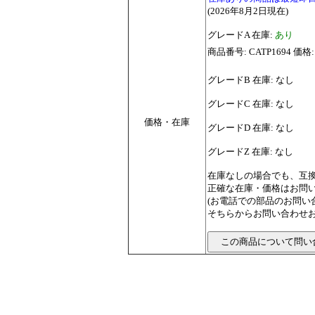
(2026年8月2日現在)
グレードA 在庫:
あり
商品番号: CATP1694 価格:
グレードB 在庫: なし
グレードC 在庫: なし
価格・在庫
グレードD 在庫: なし
グレードZ 在庫: なし
在庫なしの場合でも、互
正確な在庫・価格はお問
(お電話での部品のお問
そちらからお問い合わせお