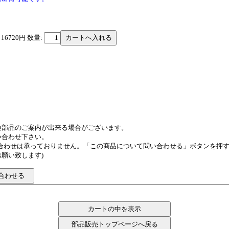
 16720円
数量:
換部品のご案内が出来る場合がございます。
い合わせ下さい。
い合わせは承っておりません。「この商品について問い合わせる」ボタンを押
願い致します)