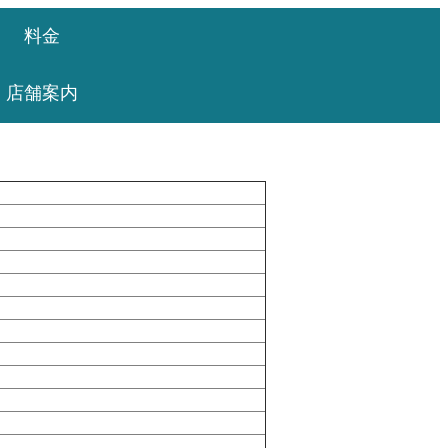
料金
店舗案内