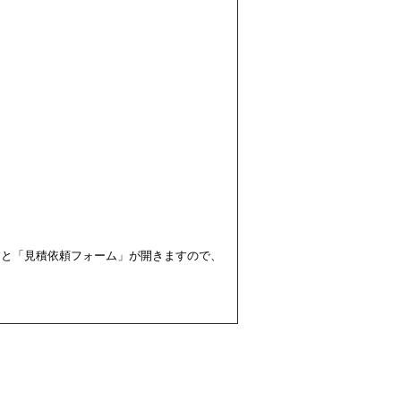
すと「見積依頼フォーム」が開きますので、