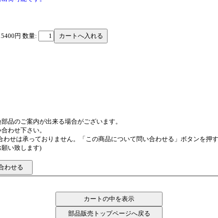
15400円
数量:
換部品のご案内が出来る場合がございます。
い合わせ下さい。
い合わせは承っておりません。「この商品について問い合わせる」ボタンを押
願い致します)