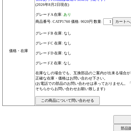
(2026年8月2日現在)
グレードA 在庫:
あり
商品番号: CATP1760 価格: 9020円
数量:
グレードB 在庫: なし
グレードC 在庫: なし
価格・在庫
グレードD 在庫: なし
グレードZ 在庫: なし
在庫なしの場合でも、互換部品のご案内が出来る場合が
正確な在庫・価格はお問い合わせ下さい。
(お電話での部品のお問い合わせは承っておりません。
そちらからお問い合わせお願い致します)