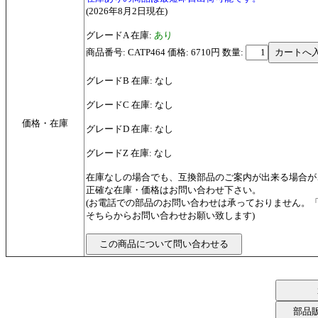
(2026年8月2日現在)
グレードA 在庫:
あり
商品番号: CATP464 価格: 6710円
数量:
グレードB 在庫: なし
グレードC 在庫: なし
価格・在庫
グレードD 在庫: なし
グレードZ 在庫: なし
在庫なしの場合でも、互換部品のご案内が出来る場合が
正確な在庫・価格はお問い合わせ下さい。
(お電話での部品のお問い合わせは承っておりません。
そちらからお問い合わせお願い致します)